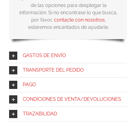
de las opciones para desplegar la
información. Si no encontrase lo que busca,
por favor,
contacte con nosotros
,
estaremos encantados de ayudarle.
GASTOS DE ENVÍO
TRANSPORTE DEL PEDIDO
PAGO
CONDICIONES DE VENTA/DEVOLUCIONES
TRAZABILIDAD