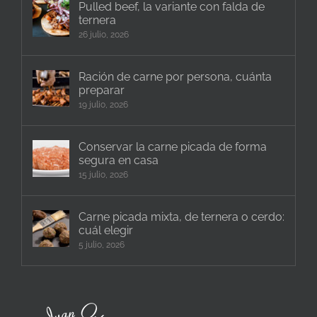
Pulled beef, la variante con falda de
ternera
26 julio, 2026
Ración de carne por persona, cuánta
preparar
19 julio, 2026
Conservar la carne picada de forma
segura en casa
15 julio, 2026
Carne picada mixta, de ternera o cerdo:
cuál elegir
5 julio, 2026