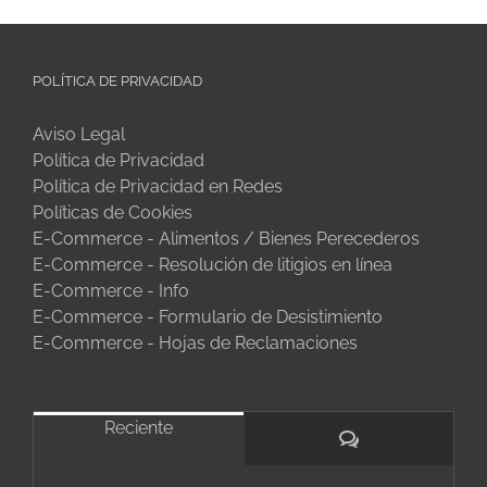
POLÍTICA DE PRIVACIDAD
Aviso Legal
Política de Privacidad
Política de Privacidad en Redes
Políticas de Cookies
E-Commerce - Alimentos / Bienes Perecederos
E-Commerce - Resolución de litigios en línea
E-Commerce - Info
E-Commerce - Formulario de Desistimiento
E-Commerce - Hojas de Reclamaciones
Reciente
Comentarios