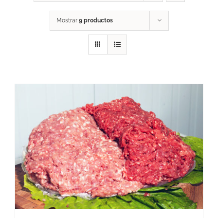
Mostrar
9 productos