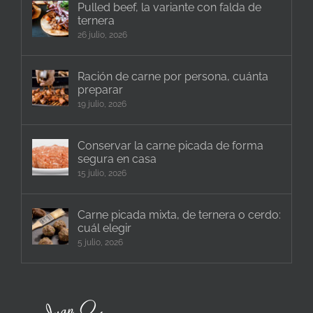
Pulled beef, la variante con falda de
ternera
26 julio, 2026
Ración de carne por persona, cuánta
preparar
19 julio, 2026
Conservar la carne picada de forma
segura en casa
15 julio, 2026
Carne picada mixta, de ternera o cerdo:
cuál elegir
5 julio, 2026