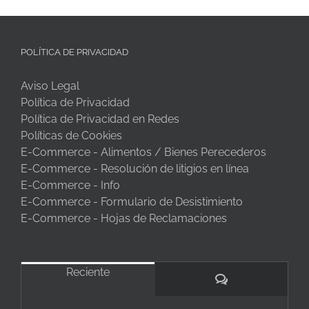
POLÍTICA DE PRIVACIDAD
Aviso Legal
Política de Privacidad
Política de Privacidad en Redes
Políticas de Cookies
E-Commerce - Alimentos / Bienes Perecederos
E-Commerce - Resolución de litigios en línea
E-Commerce - Info
E-Commerce - Formulario de Desistimiento
E-Commerce - Hojas de Reclamaciones
Reciente
Comentarios