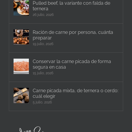
Pulled beef, la variante con falda de
ternera
26 julio, 2026
Ración de carne por persona, cuánta
preparar
19 julio, 2026
Conservar la carne picada de forma
segura en casa
15 julio, 2026
Carne picada mixta, de ternera o cerdo:
cuál elegir
5 julio, 2026