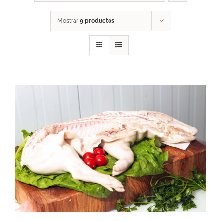
Mostrar
9 productos