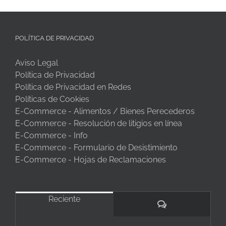
POLÍTICA DE PRIVACIDAD
Aviso Legal
Política de Privacidad
Política de Privacidad en Redes
Políticas de Cookies
E-Commerce - Alimentos / Bienes Perecederos
E-Commerce - Resolución de litigios en línea
E-Commerce - Info
E-Commerce - Formulario de Desistimiento
E-Commerce - Hojas de Reclamaciones
Reciente
Comentarios