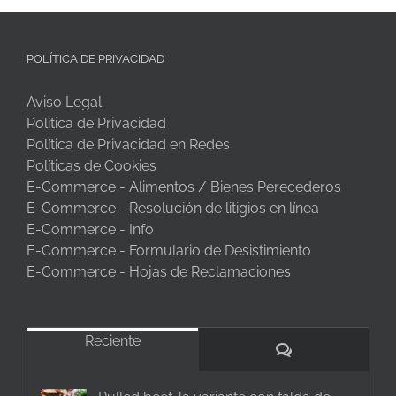
POLÍTICA DE PRIVACIDAD
Aviso Legal
Política de Privacidad
Política de Privacidad en Redes
Políticas de Cookies
E-Commerce - Alimentos / Bienes Perecederos
E-Commerce - Resolución de litigios en línea
E-Commerce - Info
E-Commerce - Formulario de Desistimiento
E-Commerce - Hojas de Reclamaciones
Reciente
Comentarios