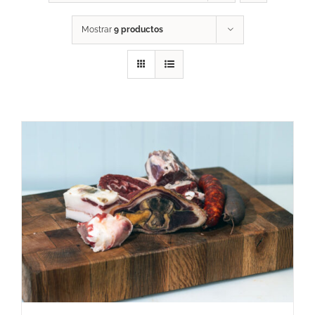
Mostrar
9 productos