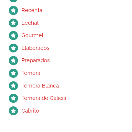
Recental
Lechal
Gourmet
Elaborados
Preparados
Ternera
Ternera Blanca
Ternera de Galicia
Cabrito