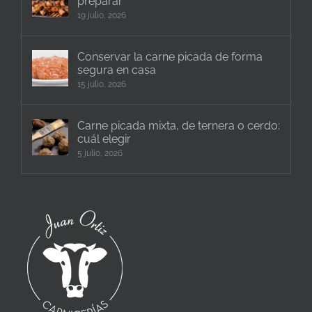
preparar
19 julio, 2026
Conservar la carne picada de forma
segura en casa
15 julio, 2026
Carne picada mixta, de ternera o cerdo:
cuál elegir
5 julio, 2026