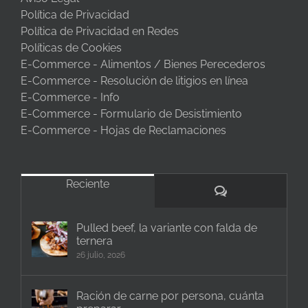
Política de Privacidad
Política de Privacidad en Redes
Políticas de Cookies
E-Commerce - Alimentos / Bienes Perecederos
E-Commerce - Resolución de litigios en línea
E-Commerce - Info
E-Commerce - Formulario de Desistimiento
E-Commerce - Hojas de Reclamaciones
Reciente
Comentarios
Pulled beef, la variante con falda de
ternera
26 julio, 2026
Ración de carne por persona, cuánta