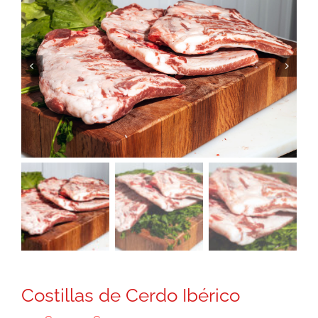
Costillas de Cerdo Ibérico