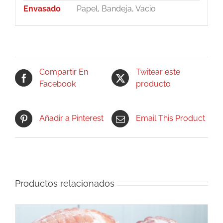
Envasado
Papel, Bandeja, Vacio
Compartir En
Twitear este
Facebook
producto
Añadir a Pinterest
Email This Product
Productos relacionados