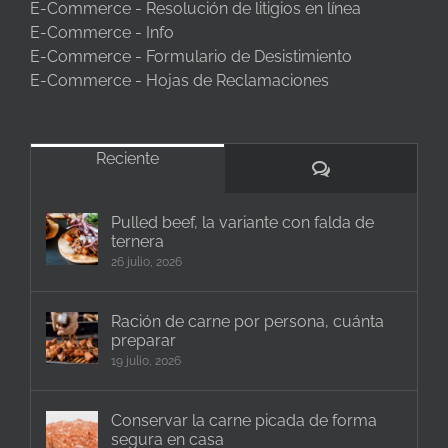
E-Commerce - Resolución de litigios en línea
E-Commerce - Info
E-Commerce - Formulario de Desistimiento
E-Commerce - Hojas de Reclamaciones
Reciente
Comentarios
Pulled beef, la variante con falda de
ternera
26 julio, 2026
Ración de carne por persona, cuánta
preparar
19 julio, 2026
Conservar la carne picada de forma
segura en casa