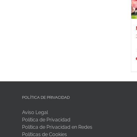
POLÍTICA DE PRIVACIDAD
Aviso Legal
Política de Privacidad
Política de Privacidad en Redes
Políticas de Cookies