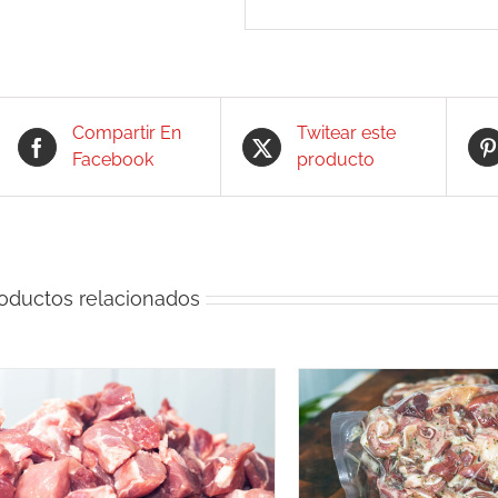
Compartir En
Twitear este
Facebook
producto
oductos relacionados