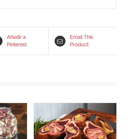
Añadir a
Email This
Pinterest
Product