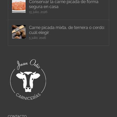
Conservar la carne picada de forma
segura en casa
15 julio, 2026
Carne picada mixta, de ternera o cerdo:
cuál elegir
5 julio, 2026
CONTACTO