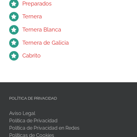
Preparados
Ternera
Ternera Blanca
Ternera de Galicia
Cabrito
POLÍTICA DE PRIVACIDAD
Aviso Legal
Política de Privacidad
Política de Privacidad en Redes
Políticas de Cookies