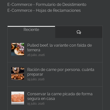
E-Commerce - Formulario de Desistimiento
E-Commerce - Hojas de Reclamaciones
Reciente
Comentarios
Pulled beef, la variante con falda de
ternera
26 julio, 2026
Ración de carne por persona, cuánta
preparar
19 julio, 2026
Conservar la carne picada de forma
segura en casa
15 julio, 2026