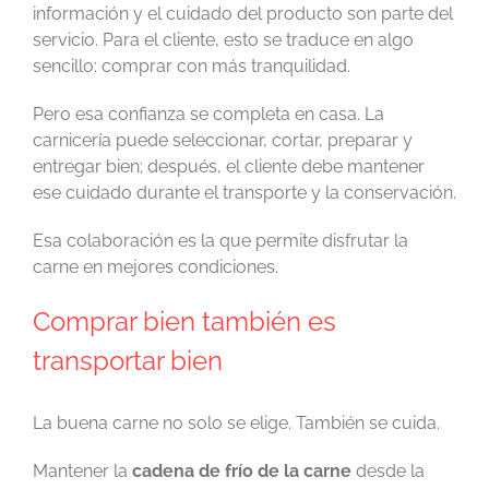
información y el cuidado del producto son parte del
servicio. Para el cliente, esto se traduce en algo
sencillo: comprar con más tranquilidad.
Pero esa confianza se completa en casa. La
carnicería puede seleccionar, cortar, preparar y
entregar bien; después, el cliente debe mantener
ese cuidado durante el transporte y la conservación.
Esa colaboración es la que permite disfrutar la
carne en mejores condiciones.
Comprar bien también es
transportar bien
La buena carne no solo se elige. También se cuida.
Mantener la
cadena de frío de la carne
desde la