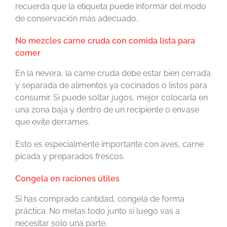
recuerda que la etiqueta puede informar del modo
de conservación más adecuado.
No mezcles carne cruda con comida lista para
comer
En la nevera, la carne cruda debe estar bien cerrada
y separada de alimentos ya cocinados o listos para
consumir. Si puede soltar jugos, mejor colocarla en
una zona baja y dentro de un recipiente o envase
que evite derrames.
Esto es especialmente importante con aves, carne
picada y preparados frescos.
Congela en raciones útiles
Si has comprado cantidad, congela de forma
práctica. No metas todo junto si luego vas a
necesitar solo una parte.