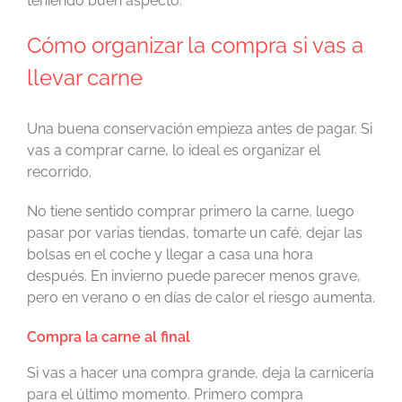
teniendo buen aspecto.
Cómo organizar la compra si vas a
llevar carne
Una buena conservación empieza antes de pagar. Si
vas a comprar carne, lo ideal es organizar el
recorrido.
No tiene sentido comprar primero la carne, luego
pasar por varias tiendas, tomarte un café, dejar las
bolsas en el coche y llegar a casa una hora
después. En invierno puede parecer menos grave,
pero en verano o en días de calor el riesgo aumenta.
Compra la carne al final
Si vas a hacer una compra grande, deja la carnicería
para el último momento. Primero compra