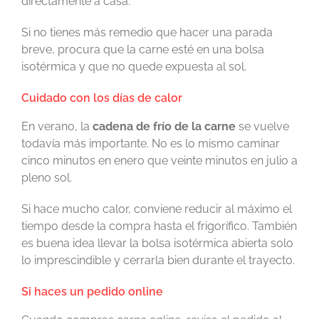
directamente a casa.
Si no tienes más remedio que hacer una parada
breve, procura que la carne esté en una bolsa
isotérmica y que no quede expuesta al sol.
Cuidado con los días de calor
En verano, la
cadena de frío de la carne
se vuelve
todavía más importante. No es lo mismo caminar
cinco minutos en enero que veinte minutos en julio a
pleno sol.
Si hace mucho calor, conviene reducir al máximo el
tiempo desde la compra hasta el frigorífico. También
es buena idea llevar la bolsa isotérmica abierta solo
lo imprescindible y cerrarla bien durante el trayecto.
Si haces un pedido online