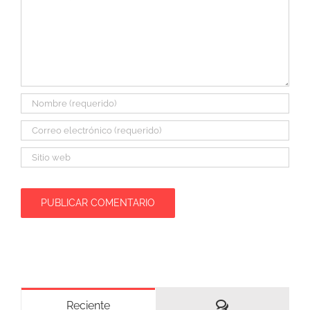
Comentarios
Reciente