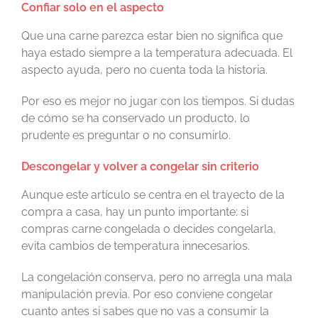
Confiar solo en el aspecto
Que una carne parezca estar bien no significa que
haya estado siempre a la temperatura adecuada. El
aspecto ayuda, pero no cuenta toda la historia.
Por eso es mejor no jugar con los tiempos. Si dudas
de cómo se ha conservado un producto, lo
prudente es preguntar o no consumirlo.
Descongelar y volver a congelar sin criterio
Aunque este artículo se centra en el trayecto de la
compra a casa, hay un punto importante: si
compras carne congelada o decides congelarla,
evita cambios de temperatura innecesarios.
La congelación conserva, pero no arregla una mala
manipulación previa. Por eso conviene congelar
cuanto antes si sabes que no vas a consumir la