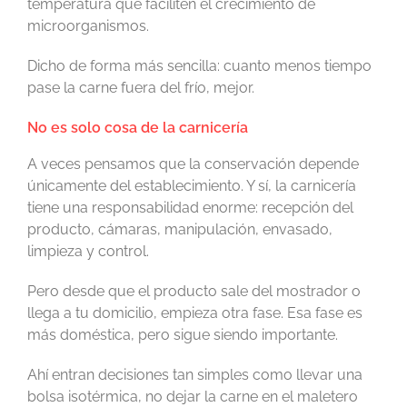
temperatura que faciliten el crecimiento de
microorganismos.
Dicho de forma más sencilla: cuanto menos tiempo
pase la carne fuera del frío, mejor.
No es solo cosa de la carnicería
A veces pensamos que la conservación depende
únicamente del establecimiento. Y sí, la carnicería
tiene una responsabilidad enorme: recepción del
producto, cámaras, manipulación, envasado,
limpieza y control.
Pero desde que el producto sale del mostrador o
llega a tu domicilio, empieza otra fase. Esa fase es
más doméstica, pero sigue siendo importante.
Ahí entran decisiones tan simples como llevar una
bolsa isotérmica, no dejar la carne en el maletero