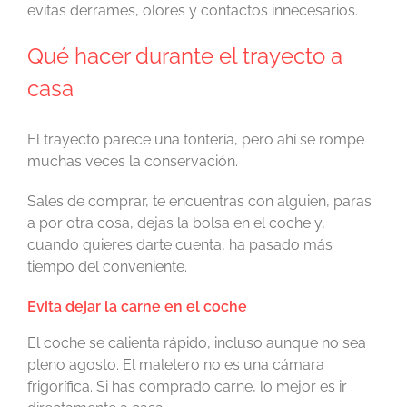
evitas derrames, olores y contactos innecesarios.
Qué hacer durante el trayecto a
casa
El trayecto parece una tontería, pero ahí se rompe
muchas veces la conservación.
Sales de comprar, te encuentras con alguien, paras
a por otra cosa, dejas la bolsa en el coche y,
cuando quieres darte cuenta, ha pasado más
tiempo del conveniente.
Evita dejar la carne en el coche
El coche se calienta rápido, incluso aunque no sea
pleno agosto. El maletero no es una cámara
frigorífica. Si has comprado carne, lo mejor es ir