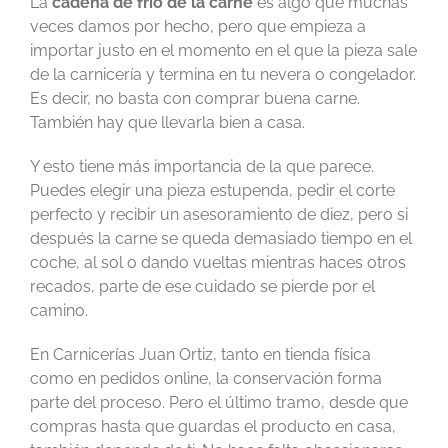
La
cadena de frío de la carne
es algo que muchas
veces damos por hecho, pero que empieza a
importar justo en el momento en el que la pieza sale
de la carnicería y termina en tu nevera o congelador.
Es decir, no basta con comprar buena carne.
También hay que llevarla bien a casa.
Y esto tiene más importancia de la que parece.
Puedes elegir una pieza estupenda, pedir el corte
perfecto y recibir un asesoramiento de diez, pero si
después la carne se queda demasiado tiempo en el
coche, al sol o dando vueltas mientras haces otros
recados, parte de ese cuidado se pierde por el
camino.
En Carnicerías Juan Ortiz, tanto en tienda física
como en pedidos online, la conservación forma
parte del proceso. Pero el último tramo, desde que
compras hasta que guardas el producto en casa,