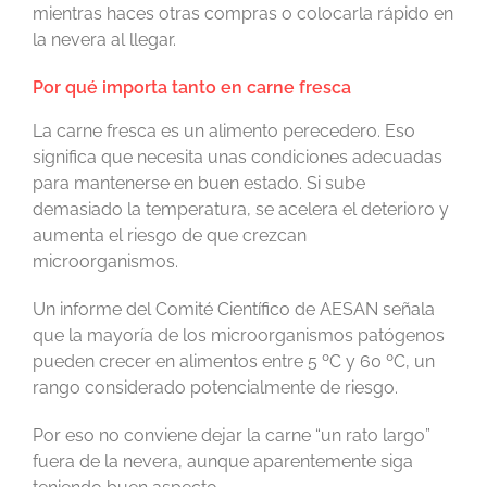
mientras haces otras compras o colocarla rápido en
la nevera al llegar.
Por qué importa tanto en carne fresca
La carne fresca es un alimento perecedero. Eso
significa que necesita unas condiciones adecuadas
para mantenerse en buen estado. Si sube
demasiado la temperatura, se acelera el deterioro y
aumenta el riesgo de que crezcan
microorganismos.
Un informe del Comité Científico de AESAN señala
que la mayoría de los microorganismos patógenos
pueden crecer en alimentos entre 5 ºC y 60 ºC, un
rango considerado potencialmente de riesgo.
Por eso no conviene dejar la carne “un rato largo”
fuera de la nevera, aunque aparentemente siga