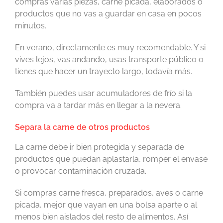
compras varias piezas, carne picada, elaborados o
productos que no vas a guardar en casa en pocos
minutos.
En verano, directamente es muy recomendable. Y si
vives lejos, vas andando, usas transporte público o
tienes que hacer un trayecto largo, todavía más.
También puedes usar acumuladores de frío si la
compra va a tardar más en llegar a la nevera.
Separa la carne de otros productos
La carne debe ir bien protegida y separada de
productos que puedan aplastarla, romper el envase
o provocar contaminación cruzada.
Si compras carne fresca, preparados, aves o carne
picada, mejor que vayan en una bolsa aparte o al
menos bien aislados del resto de alimentos. Así