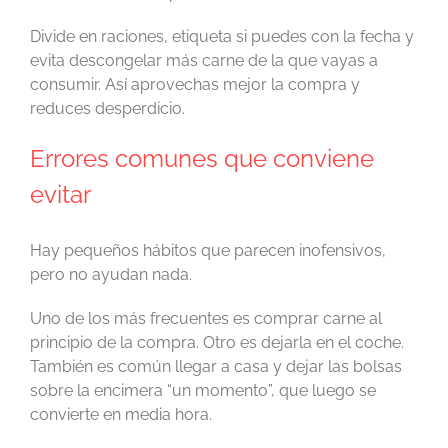
Divide en raciones, etiqueta si puedes con la fecha y
evita descongelar más carne de la que vayas a
consumir. Así aprovechas mejor la compra y
reduces desperdicio.
Errores comunes que conviene
evitar
Hay pequeños hábitos que parecen inofensivos,
pero no ayudan nada.
Uno de los más frecuentes es comprar carne al
principio de la compra. Otro es dejarla en el coche.
También es común llegar a casa y dejar las bolsas
sobre la encimera “un momento”, que luego se
convierte en media hora.