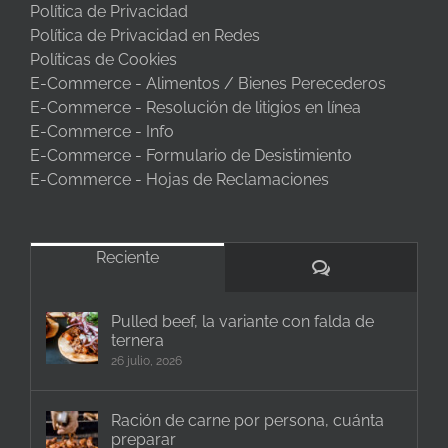
Política de Privacidad
Política de Privacidad en Redes
Políticas de Cookies
E-Commerce - Alimentos / Bienes Perecederos
E-Commerce - Resolución de litigios en línea
E-Commerce - Info
E-Commerce - Formulario de Desistimiento
E-Commerce - Hojas de Reclamaciones
Reciente
Comentarios
Pulled beef, la variante con falda de
ternera
26 julio, 2026
Ración de carne por persona, cuánta
preparar