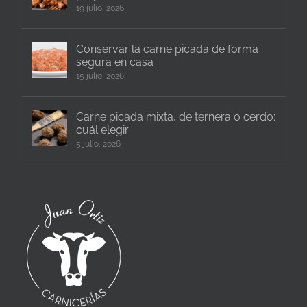
19 julio, 2026
Conservar la carne picada de forma
segura en casa
15 julio, 2026
Carne picada mixta, de ternera o cerdo:
cuál elegir
5 julio, 2026