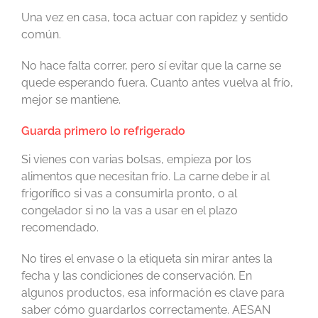
Una vez en casa, toca actuar con rapidez y sentido
común.
No hace falta correr, pero sí evitar que la carne se
quede esperando fuera. Cuanto antes vuelva al frío,
mejor se mantiene.
Guarda primero lo refrigerado
Si vienes con varias bolsas, empieza por los
alimentos que necesitan frío. La carne debe ir al
frigorífico si vas a consumirla pronto, o al
congelador si no la vas a usar en el plazo
recomendado.
No tires el envase o la etiqueta sin mirar antes la
fecha y las condiciones de conservación. En
algunos productos, esa información es clave para
saber cómo guardarlos correctamente. AESAN