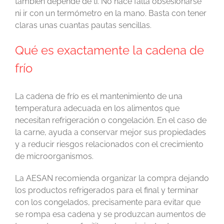
también depende de ti. No hace falta obsesionarse
ni ir con un termómetro en la mano. Basta con tener
claras unas cuantas pautas sencillas.
Qué es exactamente la cadena de
frío
La cadena de frío es el mantenimiento de una
temperatura adecuada en los alimentos que
necesitan refrigeración o congelación. En el caso de
la carne, ayuda a conservar mejor sus propiedades
y a reducir riesgos relacionados con el crecimiento
de microorganismos.
La AESAN recomienda organizar la compra dejando
los productos refrigerados para el final y terminar
con los congelados, precisamente para evitar que
se rompa esa cadena y se produzcan aumentos de