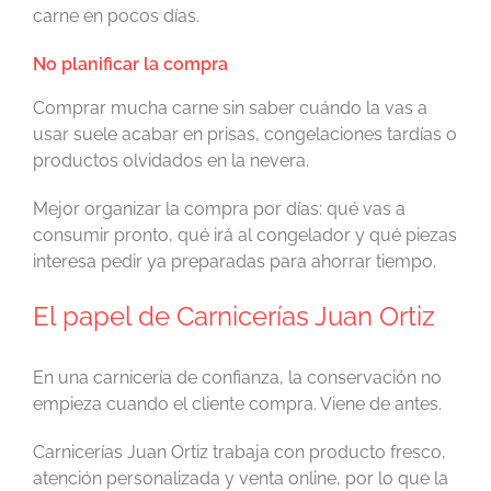
carne en pocos días.
No planificar la compra
Comprar mucha carne sin saber cuándo la vas a
usar suele acabar en prisas, congelaciones tardías o
productos olvidados en la nevera.
Mejor organizar la compra por días: qué vas a
consumir pronto, qué irá al congelador y qué piezas
interesa pedir ya preparadas para ahorrar tiempo.
El papel de Carnicerías Juan Ortiz
En una carnicería de confianza, la conservación no
empieza cuando el cliente compra. Viene de antes.
Carnicerías Juan Ortiz trabaja con producto fresco,
atención personalizada y venta online, por lo que la