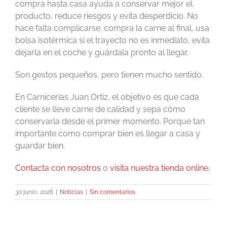
compra hasta casa ayuda a conservar mejor el
producto, reduce riesgos y evita desperdicio. No
hace falta complicarse: compra la carne al final, usa
bolsa isotérmica si el trayecto no es inmediato, evita
dejarla en el coche y guárdala pronto al llegar.
Son gestos pequeños, pero tienen mucho sentido.
En Carnicerías Juan Ortiz, el objetivo es que cada
cliente se lleve carne de calidad y sepa cómo
conservarla desde el primer momento. Porque tan
importante como comprar bien es llegar a casa y
guardar bien.
Contacta con nosotros
o
visita nuestra tienda online.
30 junio, 2026
|
Noticias
|
Sin comentarios