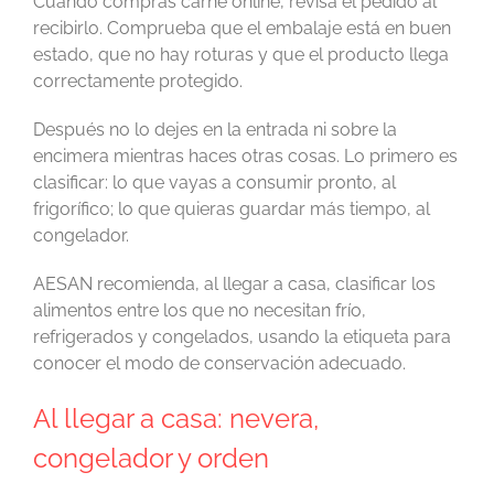
Cuando compras carne online, revisa el pedido al
recibirlo. Comprueba que el embalaje está en buen
estado, que no hay roturas y que el producto llega
correctamente protegido.
Después no lo dejes en la entrada ni sobre la
encimera mientras haces otras cosas. Lo primero es
clasificar: lo que vayas a consumir pronto, al
frigorífico; lo que quieras guardar más tiempo, al
congelador.
AESAN recomienda, al llegar a casa, clasificar los
alimentos entre los que no necesitan frío,
refrigerados y congelados, usando la etiqueta para
conocer el modo de conservación adecuado.
Al llegar a casa: nevera,
congelador y orden