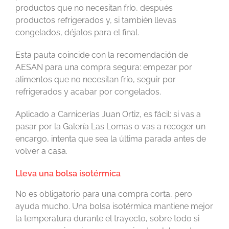
productos que no necesitan frío, después
productos refrigerados y, si también llevas
congelados, déjalos para el final.
Esta pauta coincide con la recomendación de
AESAN para una compra segura: empezar por
alimentos que no necesitan frío, seguir por
refrigerados y acabar por congelados.
Aplicado a Carnicerías Juan Ortiz, es fácil: si vas a
pasar por la Galería Las Lomas o vas a recoger un
encargo, intenta que sea la última parada antes de
volver a casa.
Lleva una bolsa isotérmica
No es obligatorio para una compra corta, pero
ayuda mucho. Una bolsa isotérmica mantiene mejor
la temperatura durante el trayecto, sobre todo si