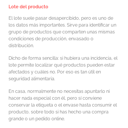
Lote del producto
El lote suele pasar desapercibido, pero es uno de
los datos más importantes. Sirve para identificar un
grupo de productos que comparten unas mismas
condiciones de producción, envasado o
distribución.
Dicho de forma sencilla: si hubiera una incidencia, el
lote permite localizar qué productos pueden estar
afectados y cuáles no. Por eso es tan útil en
seguridad alimentaria.
En casa, normalmente no necesitas apuntarlo ni
hacer nada especial con él, pero sí conviene
conservar la etiqueta o el envase hasta consumir el
producto, sobre todo si has hecho una compra
grande o un pedido online.