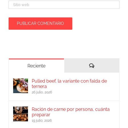
Comentarios
Reciente
Pulled beef, la variante con falda de
ternera
26 julio, 2026
Ración de carne por persona, cuánta
preparar
19 julio, 2026