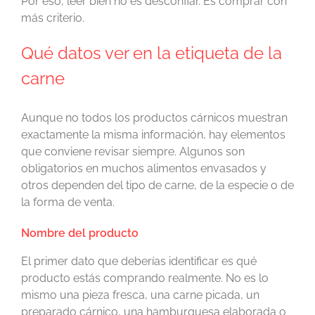
Por eso, leer bien no es desconfiar. Es comprar con
más criterio.
Qué datos ver en la etiqueta de la
carne
Aunque no todos los productos cárnicos muestran
exactamente la misma información, hay elementos
que conviene revisar siempre. Algunos son
obligatorios en muchos alimentos envasados y
otros dependen del tipo de carne, de la especie o de
la forma de venta.
Nombre del producto
El primer dato que deberías identificar es qué
producto estás comprando realmente. No es lo
mismo una pieza fresca, una carne picada, un
preparado cárnico, una hamburguesa elaborada o