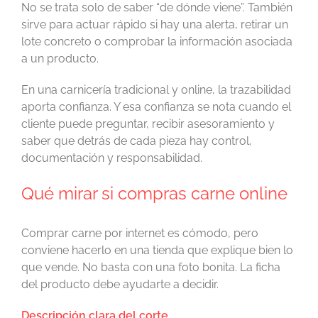
No se trata solo de saber “de dónde viene”. También
sirve para actuar rápido si hay una alerta, retirar un
lote concreto o comprobar la información asociada
a un producto.
En una carnicería tradicional y online, la trazabilidad
aporta confianza. Y esa confianza se nota cuando el
cliente puede preguntar, recibir asesoramiento y
saber que detrás de cada pieza hay control,
documentación y responsabilidad.
Qué mirar si compras carne online
Comprar carne por internet es cómodo, pero
conviene hacerlo en una tienda que explique bien lo
que vende. No basta con una foto bonita. La ficha
del producto debe ayudarte a decidir.
Descripción clara del corte