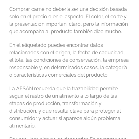
Comprar carne no debería ser una decisión basada
solo en el precio o en el aspecto. El color, el corte y
la presentación importan, claro, pero la información
que acompaña al producto también dice mucho.
En el etiquetado puedes encontrar datos
relacionados con el origen, la fecha de caducidad,
el lote, las condiciones de conservación, la empresa
responsable y, en determinados casos, la categoría
o características comerciales del producto.
La AESAN recuerda que la trazabilidad permite
seguir el rastro de un alimento a lo largo de las
etapas de producción, transformación y
distribución, y que resulta clave para proteger al
consumidor y actuar si aparece algún problema
alimentario.