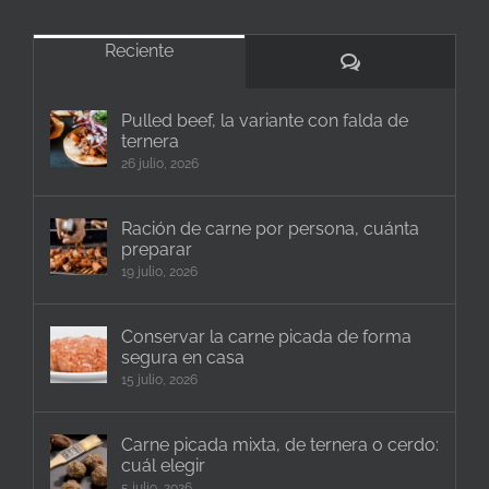
Reciente
Comentarios
Pulled beef, la variante con falda de
ternera
26 julio, 2026
Ración de carne por persona, cuánta
preparar
19 julio, 2026
Conservar la carne picada de forma
segura en casa
15 julio, 2026
Carne picada mixta, de ternera o cerdo:
cuál elegir
5 julio, 2026