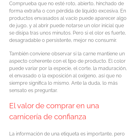
Comprueba que no esté roto, abierto, hinchado de
forma extraña o con pérdida de líquido excesiva. En
productos envasados al vacío puede aparecer algo
de jugo, y al abrir puede notarse un olor inicial que
se disipa tras unos minutos. Pero si el olor es fuerte,
desagradable o persistente, mejor no consumir.
También conviene observar si la carne mantiene un
aspecto coherente con el tipo de producto. El color
puede variar por la especie, el corte, la maduración,
el envasado o la exposición al oxígeno, así que no
siempre significa lo mismo. Ante la duda, lo más
sensato es preguntar.
El valor de comprar en una
carnicería de confianza
La información de una etiqueta es importante, pero