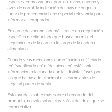
especies, como vacuno, porcino, ovino, caprino y
aves de corral, la indicación del país de origen o
lugar de procedencia tiene especial relevancia para
informar al comprador.
En carne de vacuno, además, existe una regulación
específica de etiquetado que busca permitir el
seguimiento de la carne a lo largo de la cadena
alimentaria.
Cuando veas menciones como “nacido en”, “criado
en”, “sacrificado en” o “despiece en”, estás ante
información relacionada con las distintas fases por
las que ha pasado el animal o la carne antes de
llegar al punto de venta.
Esto ayuda a saber más sobre el recorrido del
producto, no solo sobre el país final desde el que se
comercializa.