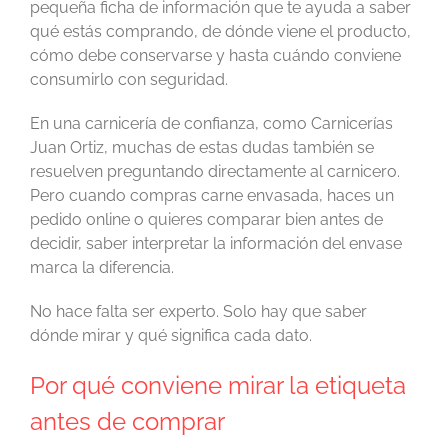
pequeña ficha de información que te ayuda a saber
qué estás comprando, de dónde viene el producto,
cómo debe conservarse y hasta cuándo conviene
consumirlo con seguridad.
En una carnicería de confianza, como Carnicerías
Juan Ortiz, muchas de estas dudas también se
resuelven preguntando directamente al carnicero.
Pero cuando compras carne envasada, haces un
pedido online o quieres comparar bien antes de
decidir, saber interpretar la información del envase
marca la diferencia.
No hace falta ser experto. Solo hay que saber
dónde mirar y qué significa cada dato.
Por qué conviene mirar la etiqueta
antes de comprar