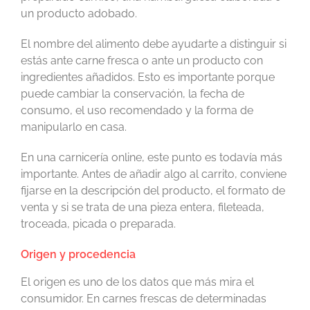
un producto adobado.
El nombre del alimento debe ayudarte a distinguir si
estás ante carne fresca o ante un producto con
ingredientes añadidos. Esto es importante porque
puede cambiar la conservación, la fecha de
consumo, el uso recomendado y la forma de
manipularlo en casa.
En una carnicería online, este punto es todavía más
importante. Antes de añadir algo al carrito, conviene
fijarse en la descripción del producto, el formato de
venta y si se trata de una pieza entera, fileteada,
troceada, picada o preparada.
Origen y procedencia
El origen es uno de los datos que más mira el
consumidor. En carnes frescas de determinadas