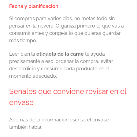
Fecha y planificación
Si compras para varios días, no metas todo sin
pensar en la nevera. Organiza primero lo que vas a
consumir antes y congela lo que quieras guardar
más tiempo.
Leer bien la
etiqueta de la carne
te ayuda
precisamente a eso: ordenar la compra, evitar
desperdicio y consumir cada producto en el
momento adecuado.
Señales que conviene revisar en el
envase
Además de la información escrita, el envase
también habla.