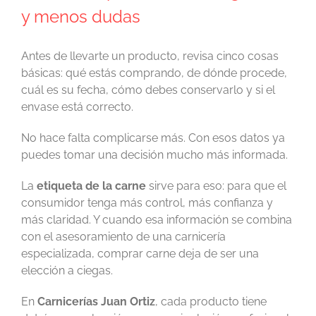
y menos dudas
Antes de llevarte un producto, revisa cinco cosas
básicas: qué estás comprando, de dónde procede,
cuál es su fecha, cómo debes conservarlo y si el
envase está correcto.
No hace falta complicarse más. Con esos datos ya
puedes tomar una decisión mucho más informada.
La
etiqueta de la carne
sirve para eso: para que el
consumidor tenga más control, más confianza y
más claridad. Y cuando esa información se combina
con el asesoramiento de una carnicería
especializada, comprar carne deja de ser una
elección a ciegas.
En
Carnicerías Juan Ortiz
, cada producto tiene