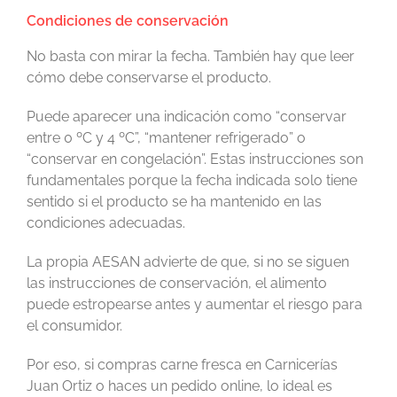
Condiciones de conservación
No basta con mirar la fecha. También hay que leer
cómo debe conservarse el producto.
Puede aparecer una indicación como “conservar
entre 0 ºC y 4 ºC”, “mantener refrigerado” o
“conservar en congelación”. Estas instrucciones son
fundamentales porque la fecha indicada solo tiene
sentido si el producto se ha mantenido en las
condiciones adecuadas.
La propia AESAN advierte de que, si no se siguen
las instrucciones de conservación, el alimento
puede estropearse antes y aumentar el riesgo para
el consumidor.
Por eso, si compras carne fresca en Carnicerías
Juan Ortiz o haces un pedido online, lo ideal es