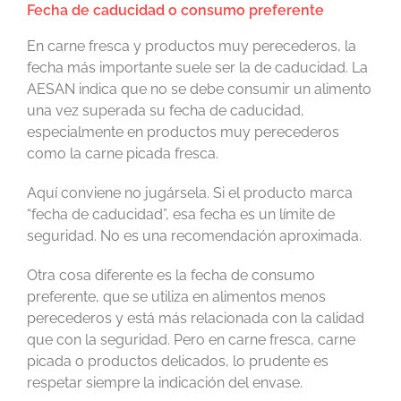
Fecha de caducidad o consumo preferente
En carne fresca y productos muy perecederos, la
fecha más importante suele ser la de caducidad. La
AESAN indica que no se debe consumir un alimento
una vez superada su fecha de caducidad,
especialmente en productos muy perecederos
como la carne picada fresca.
Aquí conviene no jugársela. Si el producto marca
“fecha de caducidad”, esa fecha es un límite de
seguridad. No es una recomendación aproximada.
Otra cosa diferente es la fecha de consumo
preferente, que se utiliza en alimentos menos
perecederos y está más relacionada con la calidad
que con la seguridad. Pero en carne fresca, carne
picada o productos delicados, lo prudente es
respetar siempre la indicación del envase.