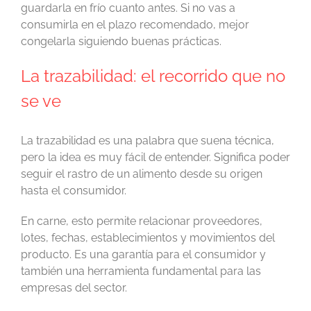
guardarla en frío cuanto antes. Si no vas a
consumirla en el plazo recomendado, mejor
congelarla siguiendo buenas prácticas.
La trazabilidad: el recorrido que no
se ve
La trazabilidad es una palabra que suena técnica,
pero la idea es muy fácil de entender. Significa poder
seguir el rastro de un alimento desde su origen
hasta el consumidor.
En carne, esto permite relacionar proveedores,
lotes, fechas, establecimientos y movimientos del
producto. Es una garantía para el consumidor y
también una herramienta fundamental para las
empresas del sector.