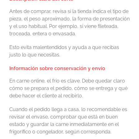
Antes de comprar, revisa si la tienda indica el tipo de
pieza, el peso aproximado, la forma de presentación
y el uso habitual. Por ejemplo, si viene fileteada,
troceada, entera o envasada.
Esto evita malentendidos y ayuda a que recibas
justo lo que necesitas.
Información sobre conservación y envío
En carne online, el frío es clave. Debe quedar claro
cómo se prepara el pedido, cómo se entrega y qué
debe hacer el cliente al recibirlo.
Cuando el pedido llega a casa, lo recomendable es
revisar el envase, comprobar que está en buen
estado y guardar la carne inmediatamente en el
frigorífico o congelador, según corresponda.