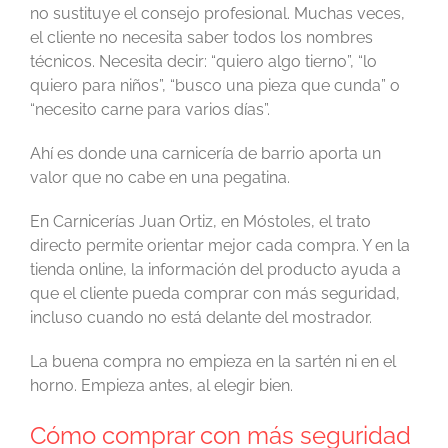
no sustituye el consejo profesional. Muchas veces,
el cliente no necesita saber todos los nombres
técnicos. Necesita decir: “quiero algo tierno”, “lo
quiero para niños”, “busco una pieza que cunda” o
“necesito carne para varios días”.
Ahí es donde una carnicería de barrio aporta un
valor que no cabe en una pegatina.
En Carnicerías Juan Ortiz, en Móstoles, el trato
directo permite orientar mejor cada compra. Y en la
tienda online, la información del producto ayuda a
que el cliente pueda comprar con más seguridad,
incluso cuando no está delante del mostrador.
La buena compra no empieza en la sartén ni en el
horno. Empieza antes, al elegir bien.
Cómo comprar con más seguridad