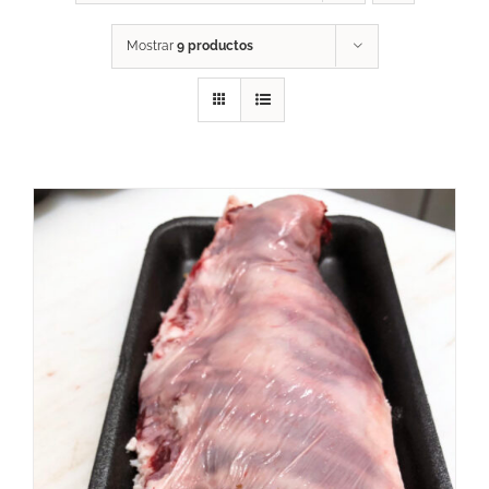
Mostrar
9 productos