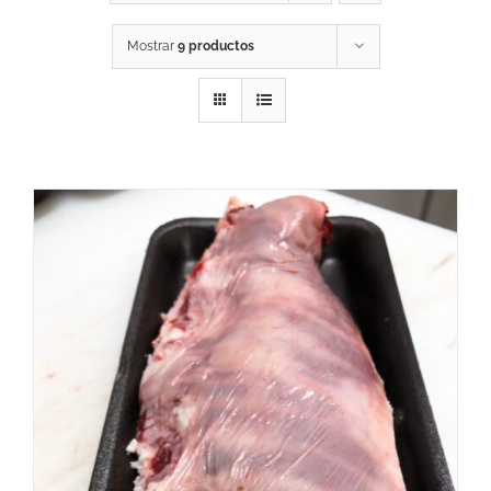
Mostrar
9 productos