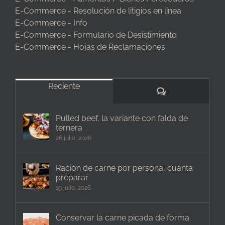
E-Commerce - Resolución de litigios en línea
E-Commerce - Info
E-Commerce - Formulario de Desistimiento
E-Commerce - Hojas de Reclamaciones
Reciente
Comentarios
Pulled beef, la variante con falda de
ternera
26 julio, 2026
Ración de carne por persona, cuánta
preparar
19 julio, 2026
Conservar la carne picada de forma