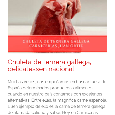
Chuleta de ternera gallega,
delicatessen nacional
Muchas veces, nos empeñamos en buscar fuera de
España determinados productos o alimentos,
cuando en nuestro país contamos con excelentes
alternativas. Entre ellas, la magnífica carne española.
Buen ejemplo de ello es la carne de ternera gallega,
de afamada calidad y sabor. Hoy en Carnicerías