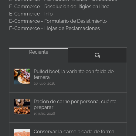
E-Commerce - Resolución de litigios en línea
E-Commerce - Info
E-Commerce - Formulario de Desistimiento
E-Commerce - Hojas de Reclamaciones
Reciente
Comentarios
Pulled beef, la variante con falda de
ternera
26 julio, 2026
Ración de carne por persona, cuánta
preparar
19 julio, 2026
Conservar la carne picada de forma