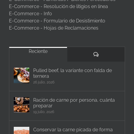
E-Commerce - Resolución de litigios en línea
E-Commerce - Info
E-Commerce - Formulario de Desistimiento
E-Commerce - Hojas de Reclamaciones
Reciente
Comentarios
Pulled beef, la variante con falda de
ternera
26 julio, 2026
Ración de carne por persona, cuánta
preparar
19 julio, 2026
Conservar la carne picada de forma