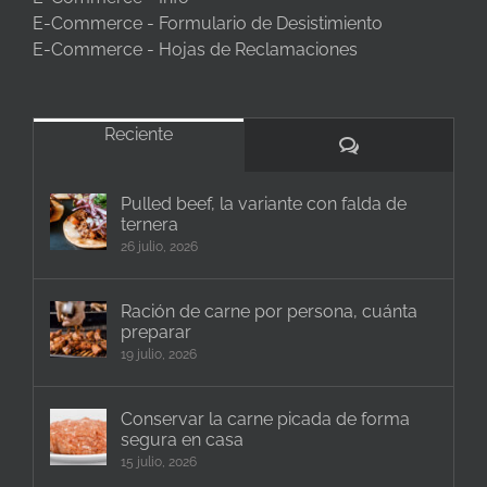
E-Commerce - Formulario de Desistimiento
E-Commerce - Hojas de Reclamaciones
Reciente
Comentarios
Pulled beef, la variante con falda de
ternera
26 julio, 2026
Ración de carne por persona, cuánta
preparar
19 julio, 2026
Conservar la carne picada de forma
segura en casa
15 julio, 2026