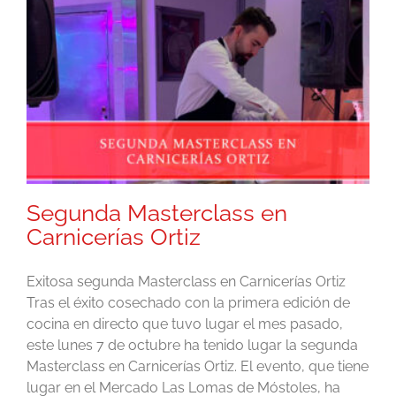
Segunda Masterclass en
Carnicerías Ortiz
Exitosa segunda Masterclass en Carnicerías Ortiz
Tras el éxito cosechado con la primera edición de
cocina en directo que tuvo lugar el mes pasado,
este lunes 7 de octubre ha tenido lugar la segunda
Masterclass en Carnicerías Ortiz. El evento, que tiene
lugar en el Mercado Las Lomas de Móstoles, ha