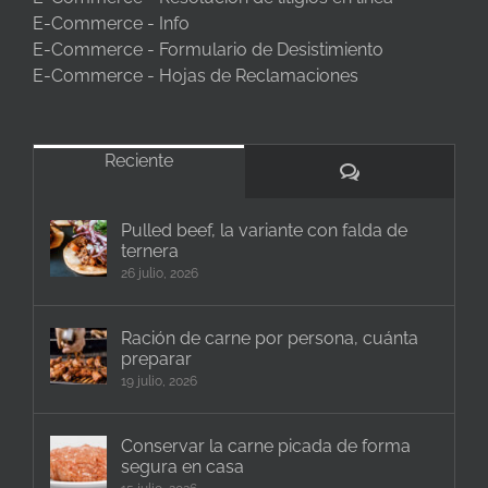
E-Commerce - Info
E-Commerce - Formulario de Desistimiento
E-Commerce - Hojas de Reclamaciones
Reciente
Comentarios
Pulled beef, la variante con falda de
ternera
26 julio, 2026
Ración de carne por persona, cuánta
preparar
19 julio, 2026
Conservar la carne picada de forma
segura en casa