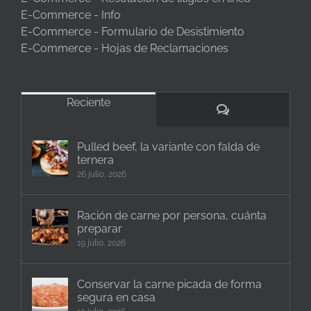
E-Commerce - Info
E-Commerce - Formulario de Desistimiento
E-Commerce - Hojas de Reclamaciones
Reciente
Comentarios
Pulled beef, la variante con falda de
ternera
26 julio, 2026
Ración de carne por persona, cuánta
preparar
19 julio, 2026
Conservar la carne picada de forma
segura en casa