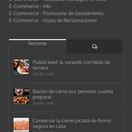
E-Commerce - Info
E-Commerce - Formulario de Desistimiento
E-Commerce - Hojas de Reclamaciones
Reciente
Comentarios
Pulled beef, la variante con falda de
ternera
26 julio, 2026
Ración de carne por persona, cuánta
preparar
19 julio, 2026
Conservar la carne picada de forma
segura en casa