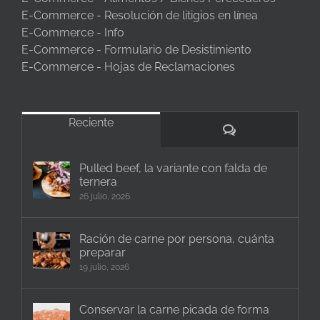
E-Commerce - Resolución de litigios en línea
E-Commerce - Info
E-Commerce - Formulario de Desistimiento
E-Commerce - Hojas de Reclamaciones
Reciente
Comentarios
Pulled beef, la variante con falda de
ternera
26 julio, 2026
Ración de carne por persona, cuánta
preparar
19 julio, 2026
Conservar la carne picada de forma