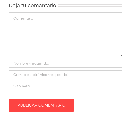
Deja tu comentario
Comentar