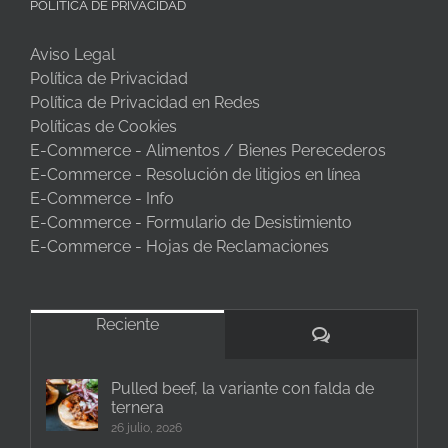
POLÍTICA DE PRIVACIDAD
Aviso Legal
Política de Privacidad
Política de Privacidad en Redes
Políticas de Cookies
E-Commerce - Alimentos / Bienes Perecederos
E-Commerce - Resolución de litigios en línea
E-Commerce - Info
E-Commerce - Formulario de Desistimiento
E-Commerce - Hojas de Reclamaciones
Reciente
Comentarios
Pulled beef, la variante con falda de
ternera
26 julio, 2026