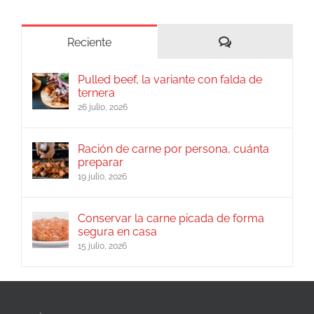
Comentarios
Reciente
Pulled beef, la variante con falda de
ternera
26 julio, 2026
Ración de carne por persona, cuánta
preparar
19 julio, 2026
Conservar la carne picada de forma
segura en casa
15 julio, 2026