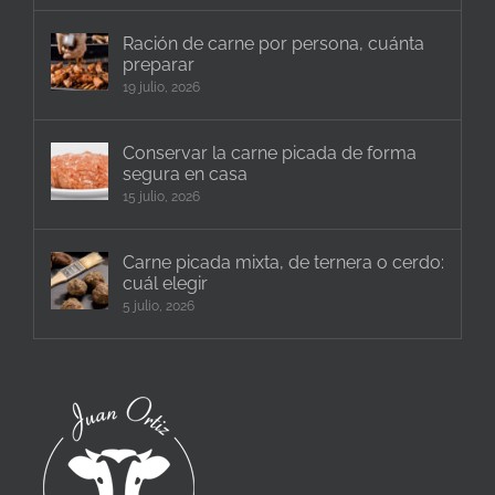
Ración de carne por persona, cuánta
preparar
19 julio, 2026
Conservar la carne picada de forma
segura en casa
15 julio, 2026
Carne picada mixta, de ternera o cerdo:
cuál elegir
5 julio, 2026