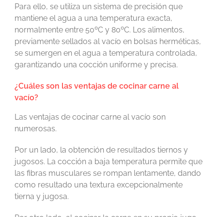
Para ello, se utiliza un sistema de precisión que
mantiene el agua a una temperatura exacta,
normalmente entre 50ºC y 80ºC. Los alimentos,
previamente sellados al vacío en bolsas herméticas,
se sumergen en el agua a temperatura controlada,
garantizando una cocción uniforme y precisa.
¿Cuáles son las ventajas de cocinar carne al
vacío?
Las ventajas de cocinar carne al vacío son
numerosas.
Por un lado, la obtención de resultados tiernos y
jugosos. La cocción a baja temperatura permite que
las fibras musculares se rompan lentamente, dando
como resultado una textura excepcionalmente
tierna y jugosa.