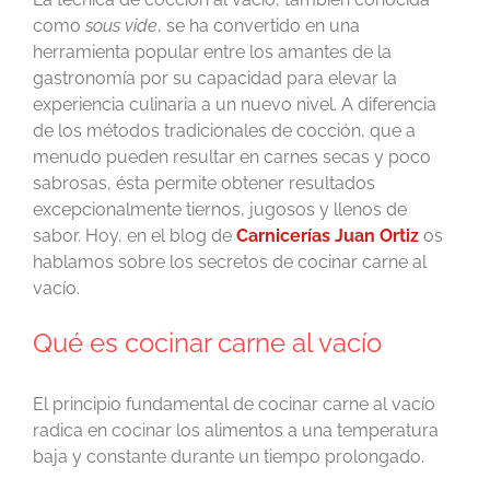
como
sous vide
, se ha convertido en una
herramienta popular entre los amantes de la
gastronomía por su capacidad para elevar la
experiencia culinaria a un nuevo nivel. A diferencia
de los métodos tradicionales de cocción, que a
menudo pueden resultar en carnes secas y poco
sabrosas, ésta permite obtener resultados
excepcionalmente tiernos, jugosos y llenos de
sabor. Hoy, en el blog de
Carnicerías Juan Ortiz
os
hablamos sobre los secretos de cocinar carne al
vacío.
Qué es cocinar carne al vacío
El principio fundamental de cocinar carne al vacío
radica en cocinar los alimentos a una temperatura
baja y constante durante un tiempo prolongado.