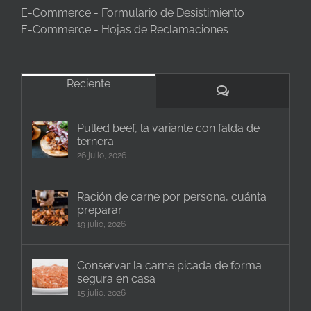
E-Commerce - Formulario de Desistimiento
E-Commerce - Hojas de Reclamaciones
Reciente
Comentarios
Pulled beef, la variante con falda de
ternera
26 julio, 2026
Ración de carne por persona, cuánta
preparar
19 julio, 2026
Conservar la carne picada de forma
segura en casa
15 julio, 2026