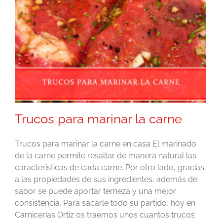
Trucos para marinar la carne
Trucos para marinar la carne en casa El marinado
de la carne permite resaltar de manera natural las
características de cada carne. Por otro lado, gracias
a las propiedades de sus ingredientes, además de
sabor se puede aportar terneza y una mejor
consistencia. Para sacarle todo su partido, hoy en
Carnicerías Ortiz os traemos unos cuantos trucos