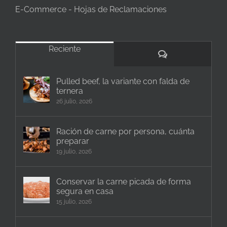
E-Commerce - Hojas de Reclamaciones
Reciente
Comentarios
Pulled beef, la variante con falda de
ternera
26 julio, 2026
Ración de carne por persona, cuánta
preparar
19 julio, 2026
Conservar la carne picada de forma
segura en casa
15 julio, 2026