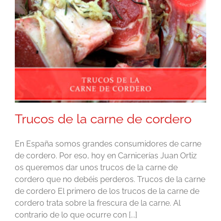
Trucos de la carne de cordero
En España somos grandes consumidores de carne
de cordero. Por eso, hoy en Carnicerías Juan Ortiz
os queremos dar unos trucos de la carne de
cordero que no debéis perderos. Trucos de la carne
de cordero El primero de los trucos de la carne de
cordero trata sobre la frescura de la carne. Al
contrario de lo que ocurre con [...]