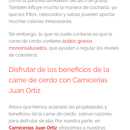
como la panceta (alrededor del 46% de grasa).
También influye mucho la manera de cocinarla, ya
que los fritos, rebozados y salsas pueden aportar
muchas calorías innecesarias.
Sin embargo, lo que no suele contarse es que la
carne de cerdo contiene
ácidos grasos
monoinsaturados
, que ayudan a regular los niveles
de colesterol.
Disfrutar de los beneficios de la
carne de cerdo con Carnicerías
Juan Ortiz
Ahora que hemos aclarado las propiedades y
beneficios de la carne de cerdo, sobran razones
para disfrutar de ella. Por nuestra parte, en
Carnicerías Juan Ortiz
ofrecemos a nuestros