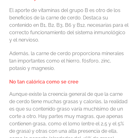
El aporte de vitaminas del grupo B es otro de los
beneficios de la carne de cerdo. Destaca su
contenido en B1, B2, B3, B6 y B12, necesarias para el
correcto funcionamiento del sistema inmunológico
y el nervioso.
Además, la carne de cerdo proporciona minerales
tan importantes como el hierro, fósforo, zinc,
potasio y magnesio.
No tan calórica como se cree
Aunque existe la creencia general de que la carne
de cerdo tiene muchas grasas y calorías, la realidad
es que su contenido graso varía muchísimo de un
corte a otro. Hay partes muy magras, que apenas
contienen grasa, como el lomo (entre el 2,5 y el 5%
de grasa) y otras con una alta presencia de ella,