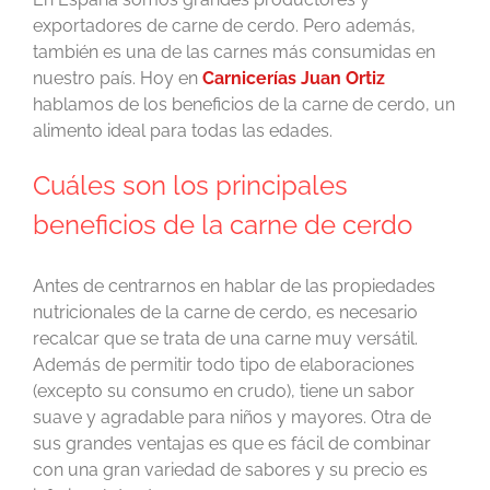
exportadores de carne de cerdo. Pero además,
también es una de las carnes más consumidas en
nuestro país. Hoy en
Carnicerías Juan Ortiz
hablamos de los beneficios de la carne de cerdo, un
alimento ideal para todas las edades.
Cuáles son los principales
beneficios de la carne de cerdo
Antes de centrarnos en hablar de las propiedades
nutricionales de la carne de cerdo, es necesario
recalcar que se trata de una carne muy versátil.
Además de permitir todo tipo de elaboraciones
(excepto su consumo en crudo), tiene un sabor
suave y agradable para niños y mayores. Otra de
sus grandes ventajas es que es fácil de combinar
con una gran variedad de sabores y su precio es