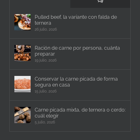
Comentarios
Pulled beef, la variante con falda de
ternera
26 julio, 2026
Ración de carne por persona, cuánta
preparar
19 julio, 2026
Conservar la carne picada de forma
segura en casa
15 julio, 2026
Carne picada mixta, de ternera o cerdo:
cuál elegir
5 julio, 2026