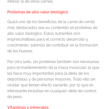
inferior al de otras carnes.
Proteínas de alto valor biológico
Quizá uno de los beneficios de la carne de cerdo
más destacados sea su contenido en proteínas de
alto valor biológico. Estos nutrientes son
imprescindibles para el correcto desarrollo y
crecimiento, además de contribuir en la formación
de los huesos.
Por otro lado, las proteínas también son necesarias
para el mantenimiento de la masa muscular, lo que
las hace muy importantes para la dieta de los
deportistas y de personas mayores. Todo ello sin
olvidar que tienen efecto saciante, por lo que es
interesante incluirlas en cualquier dieta de control
de peso.
Vitaminas y minerales