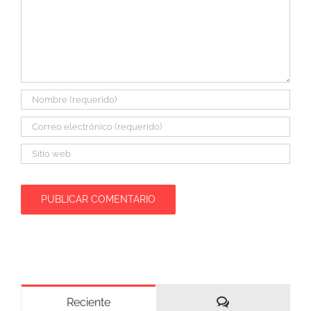
Comentarios
Reciente