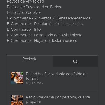
Política de Privacidad
Política de Privacidad en Redes
Políticas de Cookies
E-Commerce - Alimentos / Bienes Perecederos
E-Commerce - Resolución de litigios en línea
E-Commerce - Info
E-Commerce - Formulario de Desistimiento
E-Commerce - Hojas de Reclamaciones
Reciente
Comentarios
Pulled beef, la variante con falda de
ternera
26 julio, 2026
Ración de carne por persona, cuánta
preparar