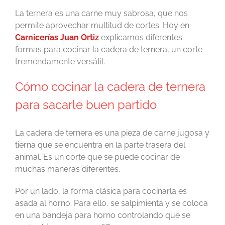
La ternera es una carne muy sabrosa, que nos
permite aprovechar multitud de cortes. Hoy en
Carnicerías Juan Ortiz
explicamos diferentes
formas para cocinar la cadera de ternera, un corte
tremendamente versátil.
Cómo cocinar la cadera de ternera
para sacarle buen partido
La cadera de ternera es una pieza de carne jugosa y
tierna que se encuentra en la parte trasera del
animal. Es un corte que se puede cocinar de
muchas maneras diferentes.
Por un lado, la forma clásica para cocinarla es
asada al horno. Para ello, se salpimienta y se coloca
en una bandeja para horno controlando que se