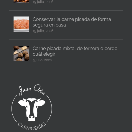
19 julio, 2026
Conservar la carne picada de forma
segura en casa
15 julio, 2026
Carne picada mixta, de ternera o cerdo:
cuál elegir
5 julio, 2026