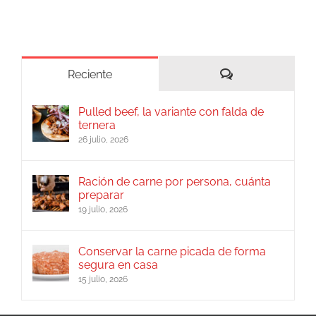
Comentarios
Reciente
Pulled beef, la variante con falda de
ternera
26 julio, 2026
Ración de carne por persona, cuánta
preparar
19 julio, 2026
Conservar la carne picada de forma
segura en casa
15 julio, 2026