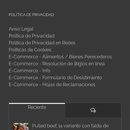
POLÍTICA DE PRIVACIDAD
Aviso Legal
Política de Privacidad
Política de Privacidad en Redes
Políticas de Cookies
E-Commerce - Alimentos / Bienes Perecederos
E-Commerce - Resolución de litigios en línea
E-Commerce - Info
E-Commerce - Formulario de Desistimiento
E-Commerce - Hojas de Reclamaciones
Reciente
Comentarios
Pulled beef, la variante con falda de