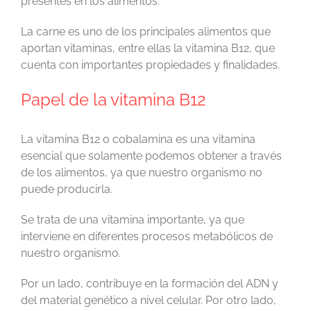
presentes en los alimentos.
La carne es uno de los principales alimentos que
aportan vitaminas, entre ellas la vitamina B12, que
cuenta con importantes propiedades y finalidades.
Papel de la vitamina B12
La vitamina B12 o cobalamina es una vitamina
esencial que solamente podemos obtener a través
de los alimentos, ya que nuestro organismo no
puede producirla.
Se trata de una vitamina importante, ya que
interviene en diferentes procesos metabólicos de
nuestro organismo.
Por un lado, contribuye en la formación del ADN y
del material genético a nivel celular. Por otro lado,