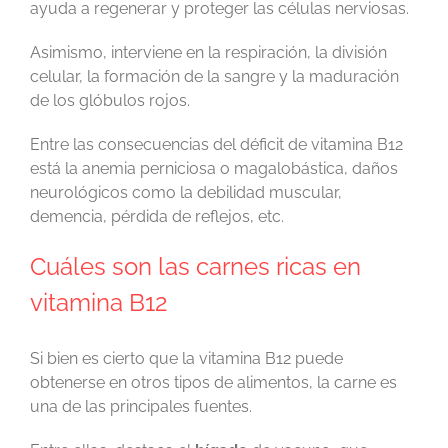
ayuda a regenerar y proteger las células nerviosas.
Asimismo, interviene en la respiración, la división
celular, la formación de la sangre y la maduración
de los glóbulos rojos.
Entre las consecuencias del déficit de vitamina B12
está la anemia perniciosa o magalobástica, daños
neurológicos como la debilidad muscular,
demencia, pérdida de reflejos, etc.
Cuáles son las carnes ricas en
vitamina B12
Si bien es cierto que la vitamina B12 puede
obtenerse en otros tipos de alimentos, la carne es
una de las principales fuentes.