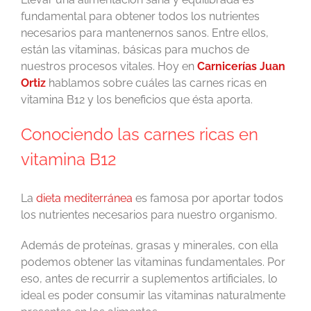
fundamental para obtener todos los nutrientes
necesarios para mantenernos sanos. Entre ellos,
están las vitaminas, básicas para muchos de
nuestros procesos vitales. Hoy en
Carnicerías Juan
Ortiz
hablamos sobre cuáles las carnes ricas en
vitamina B12 y los beneficios que ésta aporta.
Conociendo las carnes ricas en
vitamina B12
La
dieta mediterránea
es famosa por aportar todos
los nutrientes necesarios para nuestro organismo.
Además de proteínas, grasas y minerales, con ella
podemos obtener las vitaminas fundamentales. Por
eso, antes de recurrir a suplementos artificiales, lo
ideal es poder consumir las vitaminas naturalmente