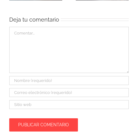
Deja tu comentario
Comentar