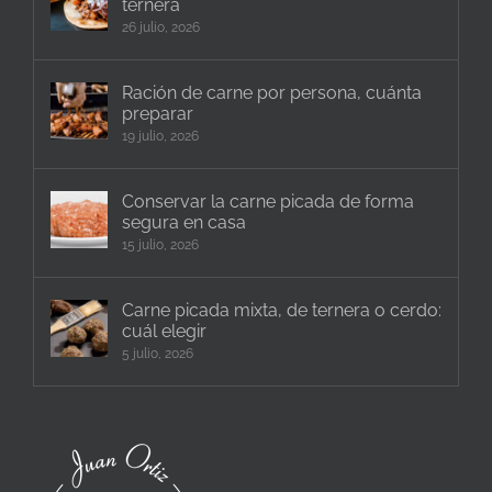
ternera
26 julio, 2026
Ración de carne por persona, cuánta
preparar
19 julio, 2026
Conservar la carne picada de forma
segura en casa
15 julio, 2026
Carne picada mixta, de ternera o cerdo:
cuál elegir
5 julio, 2026