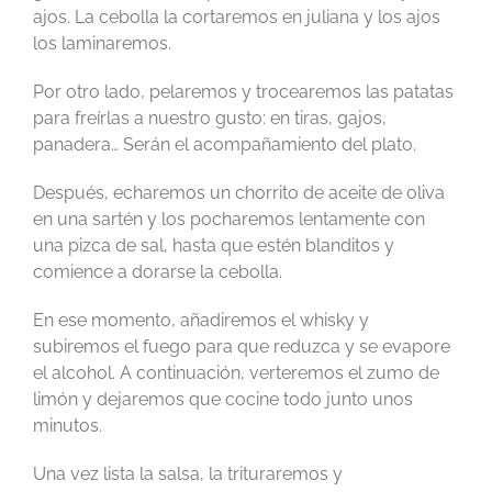
ajos. La cebolla la cortaremos en juliana y los ajos
los laminaremos.
Por otro lado, pelaremos y trocearemos las patatas
para freírlas a nuestro gusto: en tiras, gajos,
panadera… Serán el acompañamiento del plato.
Después, echaremos un chorrito de aceite de oliva
en una sartén y los pocharemos lentamente con
una pizca de sal, hasta que estén blanditos y
comience a dorarse la cebolla.
En ese momento, añadiremos el whisky y
subiremos el fuego para que reduzca y se evapore
el alcohol. A continuación, verteremos el zumo de
limón y dejaremos que cocine todo junto unos
minutos.
Una vez lista la salsa, la trituraremos y