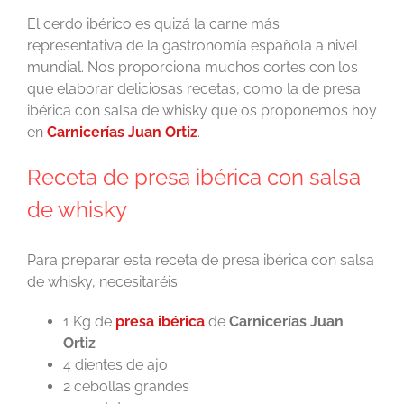
El cerdo ibérico es quizá la carne más
representativa de la gastronomía española a nivel
mundial. Nos proporciona muchos cortes con los
que elaborar deliciosas recetas, como la de presa
ibérica con salsa de whisky que os proponemos hoy
en
Carnicerías Juan Ortiz
.
Receta de presa ibérica con salsa
de whisky
Para preparar esta receta de presa ibérica con salsa
de whisky, necesitaréis:
1 Kg de
presa ibérica
de
Carnicerías Juan
Ortiz
4 dientes de ajo
2 cebollas grandes