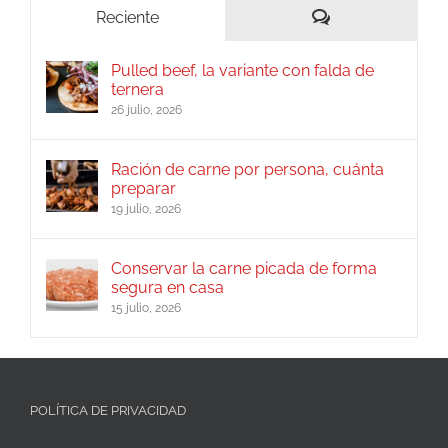
Comentarios
Reciente
Pulled beef, la variante con falda de
ternera
26 julio, 2026
Ración de carne por persona, cuánta
preparar
19 julio, 2026
Conservar la carne picada de forma
segura en casa
15 julio, 2026
POLÍTICA DE PRIVACIDAD