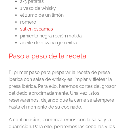
2-3 patatas
1 vaso de whisky
el zumo de un limón
romero
sal en escamas
pimienta negra recién molida
aceite de oliva virgen extra
Paso a paso de la receta
El primer paso para preparar la receta de presa
ibérica con salsa de whisky es limpiar y filetear la
presa ibérica. Para ello, haremos cortes del grosor
del dedo aproximadamente. Una vez listos,
reservaremos, dejando que la carne se atempere
hasta el momento de su cocinado.
A continuación, comenzaremos con la salsa y la
guarnición. Para ello, pelaremos las cebollas y los