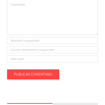
Comentar