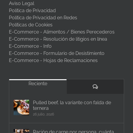
Aviso Legal
Política de Privacidad
Política de Privacidad en Redes
Políticas de Cookies
E-Commerce - Alimentos / Bienes Perecederos
E-Commerce - Resolución de litigios en línea
E-Commerce - Info
E-Commerce - Formulario de Desistimiento
E-Commerce - Hojas de Reclamaciones
Reciente
Comentarios
Pulled beef, la variante con falda de
ternera
26 julio, 2026
Ración de carne por persona, cuánta