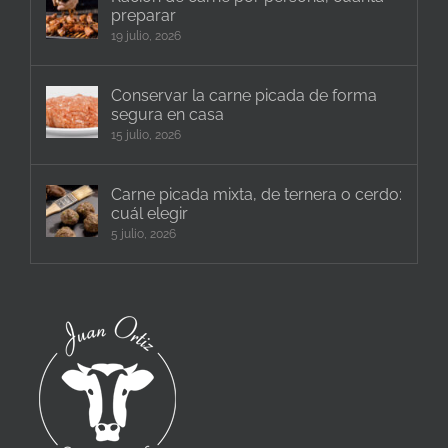
preparar
19 julio, 2026
Conservar la carne picada de forma
segura en casa
15 julio, 2026
Carne picada mixta, de ternera o cerdo:
cuál elegir
5 julio, 2026