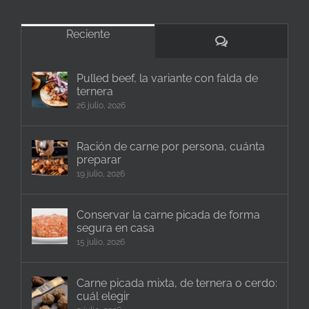
Reciente
Comentarios
Pulled beef, la variante con falda de
ternera
26 julio, 2026
Ración de carne por persona, cuánta
preparar
19 julio, 2026
Conservar la carne picada de forma
segura en casa
15 julio, 2026
Carne picada mixta, de ternera o cerdo:
cuál elegir