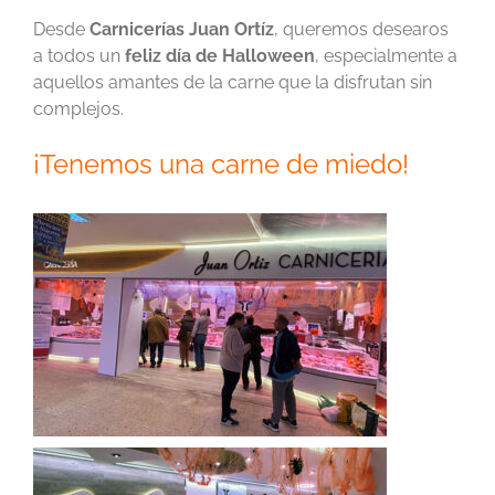
Desde
Carnicerías Juan Ortíz
, queremos desearos
a todos un
feliz día de Halloween
, especialmente a
aquellos amantes de la carne que la disfrutan sin
complejos.
¡Tenemos una carne de miedo!