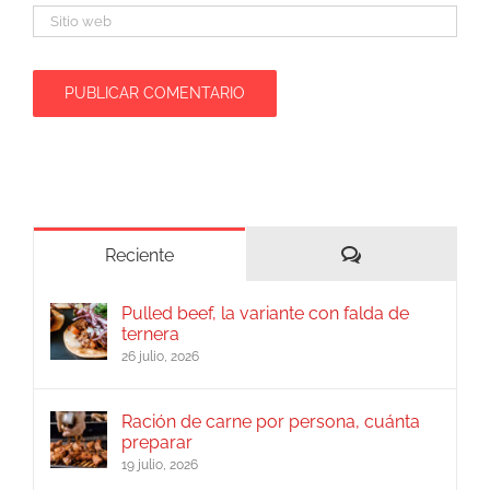
Comentarios
Reciente
Pulled beef, la variante con falda de
ternera
26 julio, 2026
Ración de carne por persona, cuánta
preparar
19 julio, 2026