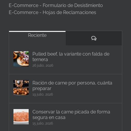
E-Commerce - Formulario de Desistimiento
E-Commerce - Hojas de Reclamaciones
Reciente
Comentarios
Pulled beef, la variante con falda de
ternera
26 julio, 2026
Ración de carne por persona, cuánta
preparar
19 julio, 2026
Conservar la carne picada de forma
segura en casa
15 julio, 2026