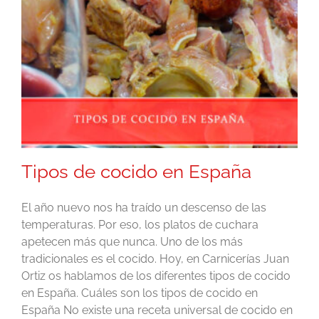
Tipos de cocido en España
El año nuevo nos ha traído un descenso de las
temperaturas. Por eso, los platos de cuchara
apetecen más que nunca. Uno de los más
tradicionales es el cocido. Hoy, en Carnicerías Juan
Ortiz os hablamos de los diferentes tipos de cocido
en España. Cuáles son los tipos de cocido en
España No existe una receta universal de cocido en