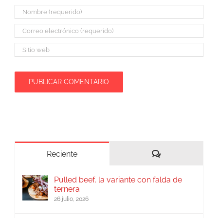
Comentarios
Reciente
Pulled beef, la variante con falda de
ternera
26 julio, 2026