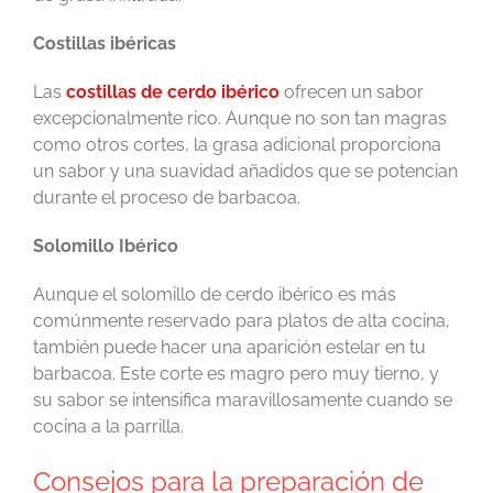
Costillas ibéricas
Las
costillas de cerdo ibérico
ofrecen un sabor
excepcionalmente rico. Aunque no son tan magras
como otros cortes, la grasa adicional proporciona
un sabor y una suavidad añadidos que se potencian
durante el proceso de barbacoa.
Solomillo Ibérico
Aunque el solomillo de cerdo ibérico es más
comúnmente reservado para platos de alta cocina,
también puede hacer una aparición estelar en tu
barbacoa. Este corte es magro pero muy tierno, y
su sabor se intensifica maravillosamente cuando se
cocina a la parrilla.
Consejos para la preparación de