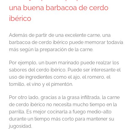
una buena barbacoa de cerdo
ibérico
Además de partir de una excelente carne, una
barbacoa de cerdo ibérico puede memorar todavía
más según la preparación de la carne.
Por ejemplo, un buen marinado puede realzar los
sabores del cerdo ibérico. Puede ser interesante el
uso de ingredientes como el ajo, el romero, el
tomillo, el vino y el pimentón.
Por otro lado, gracias a la grasa infiltrada, la carne
de cerdo ibérico no necesita mucho tiempo en la
parrilla. Es mejor cocinarla a fuego medio-alto
durante un tiempo más corto para mantener su
jugosidad.