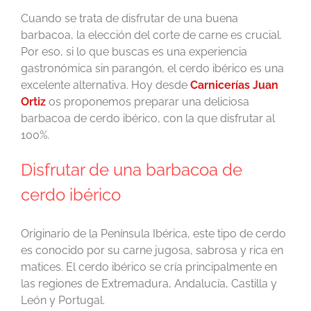
Cuando se trata de disfrutar de una buena
barbacoa, la elección del corte de carne es crucial.
Por eso, si lo que buscas es una experiencia
gastronómica sin parangón, el cerdo ibérico es una
excelente alternativa. Hoy desde
Carnicerías Juan
Ortiz
os proponemos preparar una deliciosa
barbacoa de cerdo ibérico, con la que disfrutar al
100%.
Disfrutar de una barbacoa de
cerdo ibérico
Originario de la Península Ibérica, este tipo de cerdo
es conocido por su carne jugosa, sabrosa y rica en
matices. El cerdo ibérico se cría principalmente en
las regiones de Extremadura, Andalucía, Castilla y
León y Portugal.