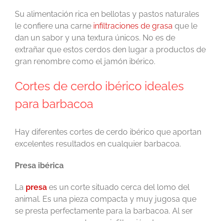
Su alimentación rica en bellotas y pastos naturales
le confiere una carne
infiltraciones de grasa
que le
dan un sabor y una textura únicos. No es de
extrañar que estos cerdos den lugar a productos de
gran renombre como el jamón ibérico.
Cortes de cerdo ibérico ideales
para barbacoa
Hay diferentes cortes de cerdo ibérico que aportan
excelentes resultados en cualquier barbacoa.
Presa ibérica
La
presa
es un corte situado cerca del lomo del
animal. Es una pieza compacta y muy jugosa que
se presta perfectamente para la barbacoa. Al ser