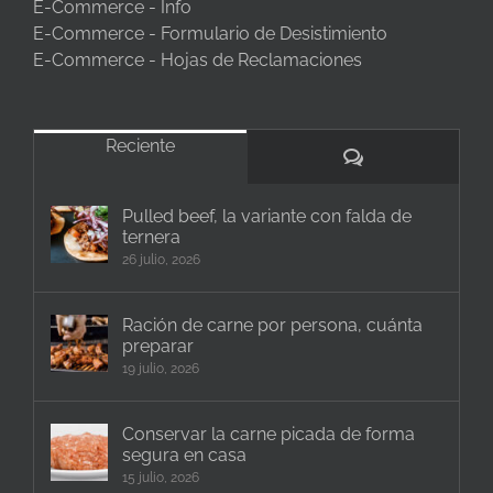
E-Commerce - Info
E-Commerce - Formulario de Desistimiento
E-Commerce - Hojas de Reclamaciones
Reciente
Comentarios
Pulled beef, la variante con falda de
ternera
26 julio, 2026
Ración de carne por persona, cuánta
preparar
19 julio, 2026
Conservar la carne picada de forma
segura en casa
15 julio, 2026