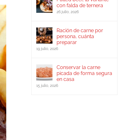
con falda de ternera
26 julio, 2026
Ración de carne por
persona, cuánta
preparar
19 julio, 2026
Conservar la carne
picada de forma segura
en casa
15 julio, 2026