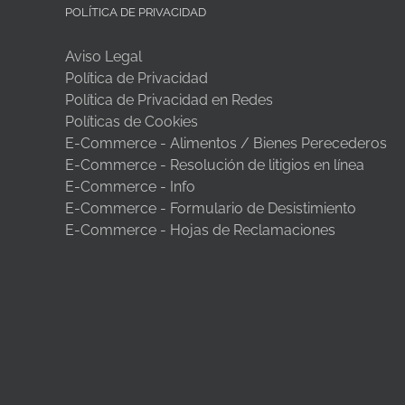
POLÍTICA DE PRIVACIDAD
Aviso Legal
Política de Privacidad
Política de Privacidad en Redes
Políticas de Cookies
E-Commerce - Alimentos / Bienes Perecederos
E-Commerce - Resolución de litigios en línea
E-Commerce - Info
E-Commerce - Formulario de Desistimiento
E-Commerce - Hojas de Reclamaciones