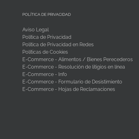
POLÍTICA DE PRIVACIDAD
Aviso Legal
Política de Privacidad
Política de Privacidad en Redes
Políticas de Cookies
E-Commerce - Alimentos / Bienes Perecederos
E-Commerce - Resolución de litigios en línea
E-Commerce - Info
E-Commerce - Formulario de Desistimiento
E-Commerce - Hojas de Reclamaciones