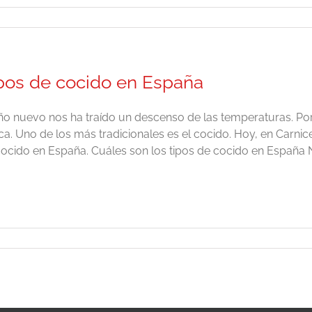
pos de cocido en España
ño nuevo nos ha traído un descenso de las temperaturas. Po
a. Uno de los más tradicionales es el cocido. Hoy, en Carnice
ocido en España. Cuáles son los tipos de cocido en España No 