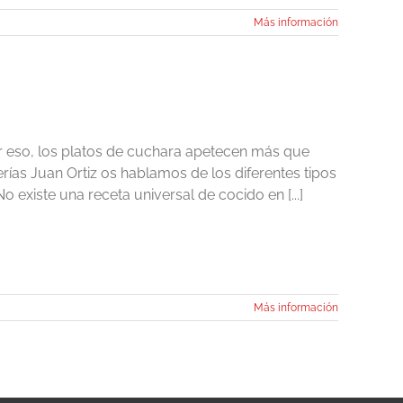
Más información
r eso, los platos de cuchara apetecen más que
rías Juan Ortiz os hablamos de los diferentes tipos
existe una receta universal de cocido en [...]
Más información