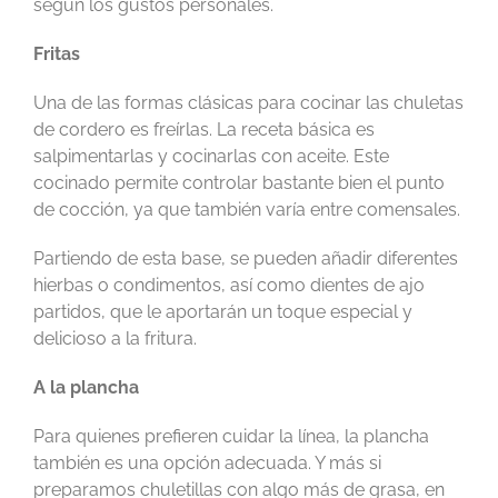
según los gustos personales.
Fritas
Una de las formas clásicas para cocinar las chuletas
de cordero es freírlas. La receta básica es
salpimentarlas y cocinarlas con aceite. Este
cocinado permite controlar bastante bien el punto
de cocción, ya que también varía entre comensales.
Partiendo de esta base, se pueden añadir diferentes
hierbas o condimentos, así como dientes de ajo
partidos, que le aportarán un toque especial y
delicioso a la fritura.
A la plancha
Para quienes prefieren cuidar la línea, la plancha
también es una opción adecuada. Y más si
preparamos chuletillas con algo más de grasa, en