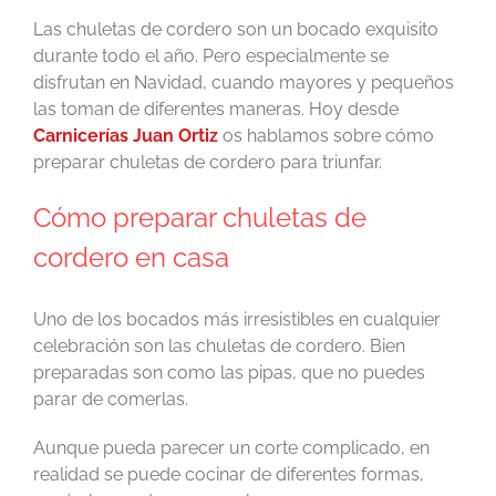
Las chuletas de cordero son un bocado exquisito
durante todo el año. Pero especialmente se
disfrutan en Navidad, cuando mayores y pequeños
las toman de diferentes maneras. Hoy desde
Carnicerías Juan Ortiz
os hablamos sobre cómo
preparar chuletas de cordero para triunfar.
Cómo preparar chuletas de
cordero en casa
Uno de los bocados más irresistibles en cualquier
celebración son las chuletas de cordero. Bien
preparadas son como las pipas, que no puedes
parar de comerlas.
Aunque pueda parecer un corte complicado, en
realidad se puede cocinar de diferentes formas,