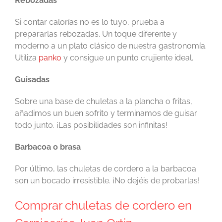
Rebozadas
Si contar calorías no es lo tuyo, prueba a
prepararlas rebozadas. Un toque diferente y
moderno a un plato clásico de nuestra gastronomía.
Utiliza
panko
y consigue un punto crujiente ideal.
Guisadas
Sobre una base de chuletas a la plancha o fritas,
añadimos un buen sofrito y terminamos de guisar
todo junto. ¡Las posibilidades son infinitas!
Barbacoa o brasa
Por último, las chuletas de cordero a la barbacoa
son un bocado irresistible. ¡No dejéis de probarlas!
Comprar chuletas de cordero en