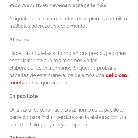
esos casos no es necesario agregarle más.
Al igual que al hacerlas fritas, en la plancha admiten
múltiples aderezos y condimentos.
Al horno
Hacer las chuletas al horno ahorra preocupaciones,
especialmente cuando tenemos varias
elaboraciones entre manos. Si queréis probar a
hacerlas de esta manera, os dejamos una
deliciosa
receta
con la que acertar.
En papillote
Otra variante para hacerlas al horno es el papillote,
perfecto para incluir verduras en la elaboración. Un
plato fácil, limpio y muy completo.