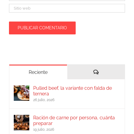
Comentarios
Reciente
Pulled beef, la variante con falda de
ternera
26 julio, 2026
Ración de carne por persona, cuánta
preparar
19 julio, 2026