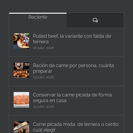
Reciente
Comentarios
Pulled beef, la variante con falda de
ternera
26 julio, 2026
Ración de carne por persona, cuánta
preparar
19 julio, 2026
Conservar la carne picada de forma
segura en casa
15 julio, 2026
Carne picada mixta, de ternera o cerdo:
cuál elegir