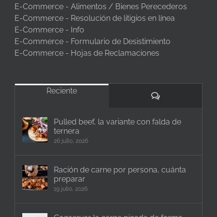
E-Commerce - Alimentos / Bienes Perecederos
E-Commerce - Resolución de litigios en línea
E-Commerce - Info
E-Commerce - Formulario de Desistimiento
E-Commerce - Hojas de Reclamaciones
Reciente
Comentarios
Pulled beef, la variante con falda de
ternera
26 julio, 2026
Ración de carne por persona, cuánta
preparar
19 julio, 2026