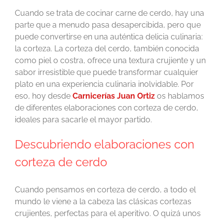
Cuando se trata de cocinar carne de cerdo, hay una
parte que a menudo pasa desapercibida, pero que
puede convertirse en una auténtica delicia culinaria:
la corteza. La corteza del cerdo, también conocida
como piel o costra, ofrece una textura crujiente y un
sabor irresistible que puede transformar cualquier
plato en una experiencia culinaria inolvidable. Por
eso, hoy desde
Carnicerías Juan Ortiz
os hablamos
de diferentes elaboraciones con corteza de cerdo,
ideales para sacarle el mayor partido.
Descubriendo elaboraciones con
corteza de cerdo
Cuando pensamos en corteza de cerdo, a todo el
mundo le viene a la cabeza las clásicas cortezas
crujientes, perfectas para el aperitivo. O quizá unos