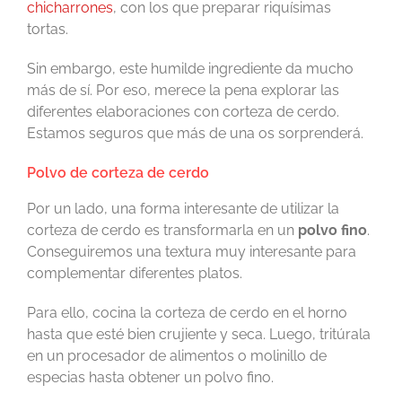
chicharrones
, con los que preparar riquísimas
tortas.
Sin embargo, este humilde ingrediente da mucho
más de sí. Por eso, merece la pena explorar las
diferentes elaboraciones con corteza de cerdo.
Estamos seguros que más de una os sorprenderá.
Polvo de corteza de cerdo
Por un lado, una forma interesante de utilizar la
corteza de cerdo es transformarla en un
polvo fino
.
Conseguiremos una textura muy interesante para
complementar diferentes platos.
Para ello, cocina la corteza de cerdo en el horno
hasta que esté bien crujiente y seca. Luego, tritúrala
en un procesador de alimentos o molinillo de
especias hasta obtener un polvo fino.