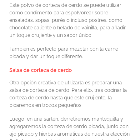
Este polvo de corteza de cerdo se puede utilizar
como condimento para espolvorear sobre
ensaladas, sopas, purés o incluso postres, como
chocolate caliente o helado de vainilla, para añadir
un toque crujiente y un sabor único.
También es perfecto para mezclar con la carne
picada y dar un toque diferente.
Salsa de corteza de cerdo
Otra opción creativa de utilizarla es preparar una
salsa de corteza de cerdo. Para ello, tras cocinar la
corteza de cerdo hasta que esté crujiente, la
picaremos en trozos pequeños.
Luego, en una sartén, derretiremos mantequilla y
agregaremos la corteza de cerdo picada, junto con
ajo picado y hierbas aromáticas de nuestra elección.