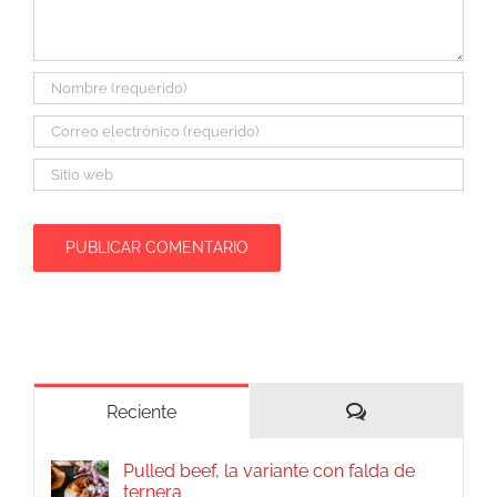
Comentarios
Reciente
Pulled beef, la variante con falda de
ternera